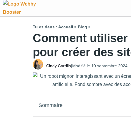
Tu es dans :
Accueil
»
Blog
»
Comment utiliser l’
pour créer des s
Cindy Carrillo
|
Modifié le 10 septembre 2024
Sommaire