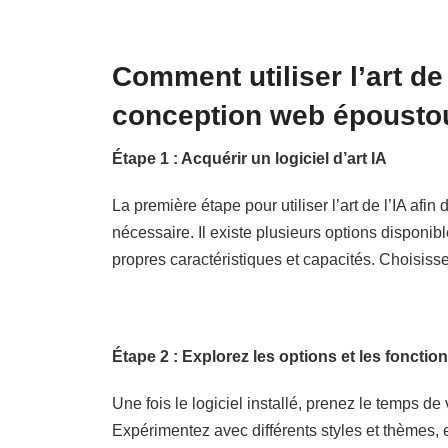
Comment utiliser l’art de
conception web époustou
Étape 1 : Acquérir un logiciel d’art IA
La première étape pour utiliser l’art de l’IA afi
nécessaire. Il existe plusieurs options dispon
propres caractéristiques et capacités. Choisisse
Étape 2 : Explorez les options et les fonctionn
Une fois le logiciel installé, prenez le temps de 
Expérimentez avec différents styles et thèmes,