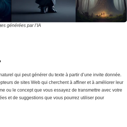
es générées par l’IA
?
naturel qui peut générer du texte à partir d’une invite donnée.
pteurs de sites Web qui cherchent à affiner et à améliorer leur
le thème ou le concept que vous essayez de transmettre avec votre
ées et de suggestions que vous pourrez utiliser pour