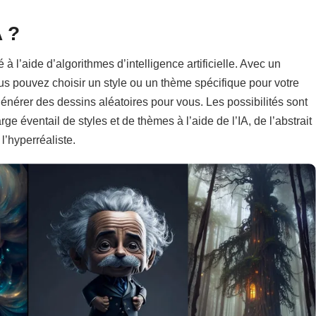
A ?
 à l’aide d’algorithmes d’intelligence artificielle. Avec un
s pouvez choisir un style ou un thème spécifique pour votre
générer des dessins aléatoires pour vous. Les possibilités sont
ge éventail de styles et de thèmes à l’aide de l’IA, de l’abstrait
l’hyperréaliste.