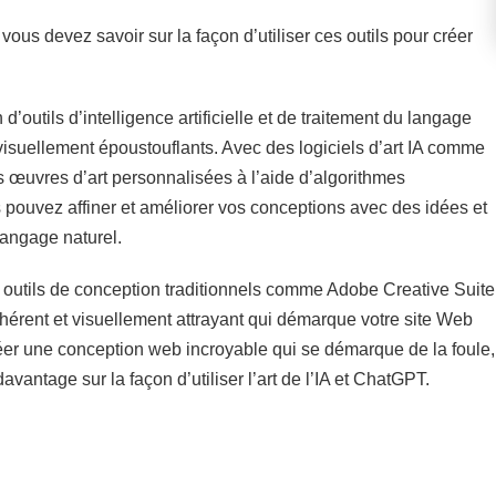
 vous devez savoir sur la façon d’utiliser ces outils pour créer
 d’outils d’intelligence artificielle et de traitement du langage
visuellement époustouflants. Avec des logiciels d’art IA comme
 œuvres d’art personnalisées à l’aide d’algorithmes
us pouvez affiner et améliorer vos conceptions avec des idées et
langage naturel.
s outils de conception traditionnels comme Adobe Creative Suite
hérent et visuellement attrayant qui démarque votre site Web
éer une conception web incroyable qui se démarque de la foule,
avantage sur la façon d’utiliser l’art de l’IA et ChatGPT.