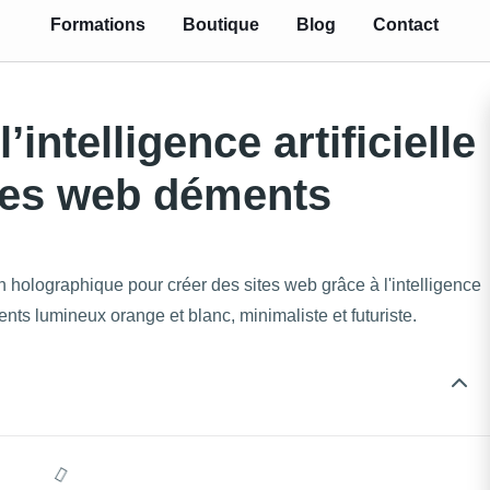
Formations
Boutique
Blog
Contact
intelligence artificielle
ites web déments