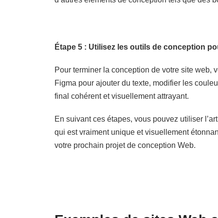
Étape 5 : Utilisez les outils de conception p
Pour terminer la conception de votre site web,
Figma pour ajouter du texte, modifier les couleu
final cohérent et visuellement attrayant.
En suivant ces étapes, vous pouvez utiliser l’
qui est vraiment unique et visuellement étonnant
votre prochain projet de conception Web.