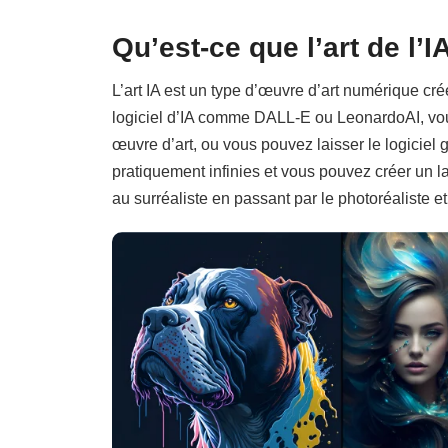
Qu’est-ce que l’art de l’I
L’art IA est un type d’œuvre d’art numérique créé
logiciel d’IA comme DALL-E ou LeonardoAI, vou
œuvre d’art, ou vous pouvez laisser le logiciel 
pratiquement infinies et vous pouvez créer un lar
au surréaliste en passant par le photoréaliste et 