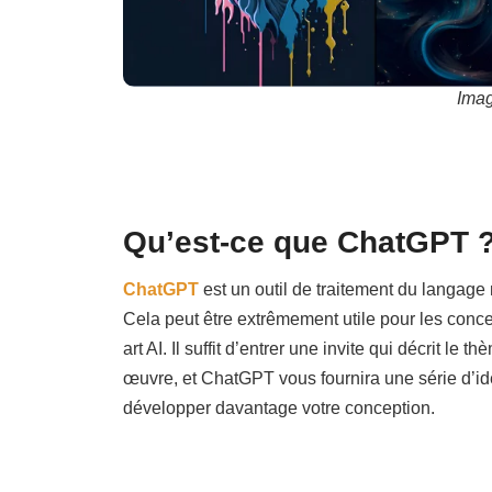
Imag
Qu’est-ce que ChatGPT 
ChatGPT
est un outil de traitement du langage 
Cela peut être extrêmement utile pour les conce
art AI. Il suffit d’entrer une invite qui décrit 
œuvre, et ChatGPT vous fournira une série d’id
développer davantage votre conception.