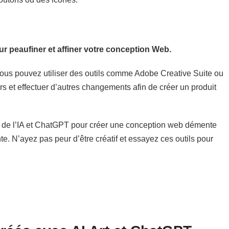
our peaufiner et affiner votre conception Web.
 vous pouvez utiliser des outils comme Adobe Creative Suite ou
rs et effectuer d’autres changements afin de créer un produit
art de l’IA et ChatGPT pour créer une conception web démente
e. N’ayez pas peur d’être créatif et essayez ces outils pour