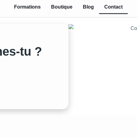
Formations
Boutique
Blog
Contact
es-tu ?