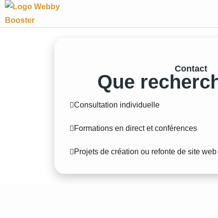
Contact
Que recherch
Consultation individuelle
Formations en direct et conférences
Projets de création ou refonte de site web