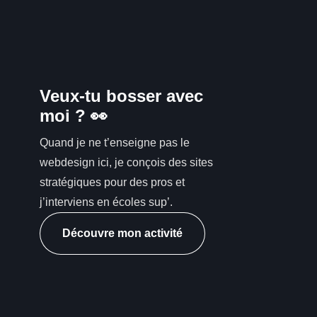
Veux-tu bosser avec
moi ? 👀
Quand je ne t’enseigne pas le
webdesign ici, je conçois des sites
stratégiques pour des pros et
j’interviens en écoles sup’.
Découvre mon activité