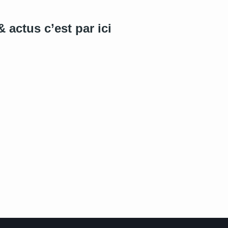
 actus c’est par ici