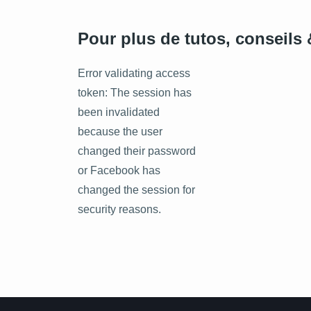
Pour plus de tutos, conseils &
Error validating access
token: The session has
been invalidated
because the user
changed their password
or Facebook has
changed the session for
security reasons.