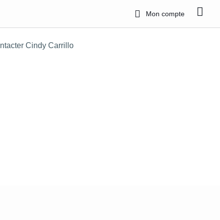
Mon compte