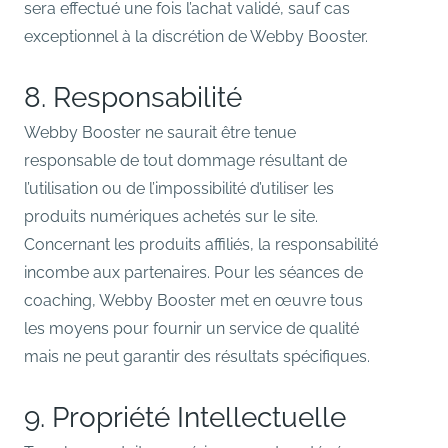
sera effectué une fois l’achat validé, sauf cas
exceptionnel à la discrétion de Webby Booster.
8. Responsabilité
Webby Booster ne saurait être tenue
responsable de tout dommage résultant de
l’utilisation ou de l’impossibilité d’utiliser les
produits numériques achetés sur le site.
Concernant les produits affiliés, la responsabilité
incombe aux partenaires. Pour les séances de
coaching, Webby Booster met en œuvre tous
les moyens pour fournir un service de qualité
mais ne peut garantir des résultats spécifiques.
9. Propriété Intellectuelle