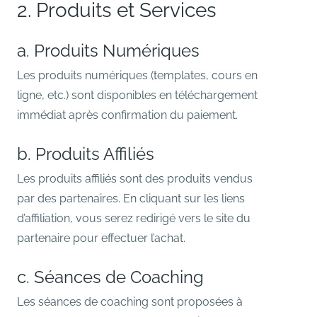
2. Produits et Services
a. Produits Numériques
Les produits numériques (templates, cours en
ligne, etc.) sont disponibles en téléchargement
immédiat après confirmation du paiement.
b. Produits Affiliés
Les produits affiliés sont des produits vendus
par des partenaires. En cliquant sur les liens
d’affiliation, vous serez redirigé vers le site du
partenaire pour effectuer l’achat.
c. Séances de Coaching
Les séances de coaching sont proposées à