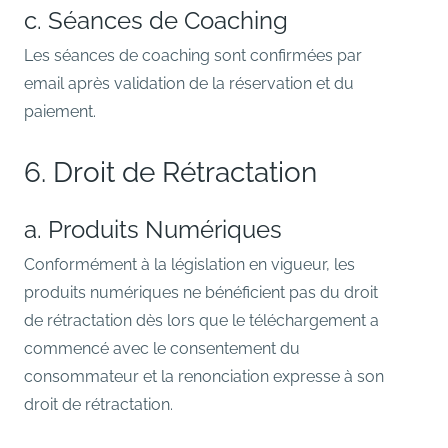
c. Séances de Coaching
Les séances de coaching sont confirmées par
email après validation de la réservation et du
paiement.
6. Droit de Rétractation
a. Produits Numériques
Conformément à la législation en vigueur, les
produits numériques ne bénéficient pas du droit
de rétractation dès lors que le téléchargement a
commencé avec le consentement du
consommateur et la renonciation expresse à son
droit de rétractation.