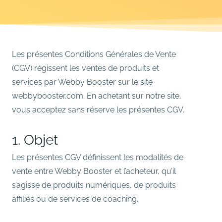
Les présentes Conditions Générales de Vente
(CGV) régissent les ventes de produits et
services par Webby Booster sur le site
webbybooster.com. En achetant sur notre site,
vous acceptez sans réserve les présentes CGV.
1. Objet
Les présentes CGV définissent les modalités de
vente entre Webby Booster et l’acheteur, qu’il
s’agisse de produits numériques, de produits
affiliés ou de services de coaching.