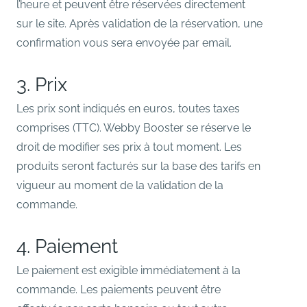
l’heure et peuvent être réservées directement
sur le site. Après validation de la réservation, une
confirmation vous sera envoyée par email.
3. Prix
Les prix sont indiqués en euros, toutes taxes
comprises (TTC). Webby Booster se réserve le
droit de modifier ses prix à tout moment. Les
produits seront facturés sur la base des tarifs en
vigueur au moment de la validation de la
commande.
4. Paiement
Le paiement est exigible immédiatement à la
commande. Les paiements peuvent être