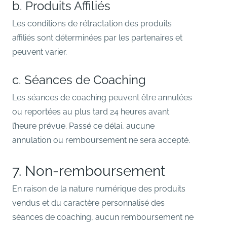
b. Produits Affiliés
Les conditions de rétractation des produits
affiliés sont déterminées par les partenaires et
peuvent varier.
c. Séances de Coaching
Les séances de coaching peuvent être annulées
ou reportées au plus tard 24 heures avant
l’heure prévue. Passé ce délai, aucune
annulation ou remboursement ne sera accepté.
7. Non-remboursement
En raison de la nature numérique des produits
vendus et du caractère personnalisé des
séances de coaching, aucun remboursement ne