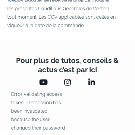
Webby Booster se réserve le droit de modifier
les présentes Conditions Générales de Vente à
tout moment. Les CGV applicables sont celles en
vigueur à la date de la commande.
Pour plus de tutos, conseils &
actus c’est par ici
Error validating access
token: The session has
been invalidated
because the user
changed their password