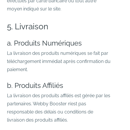
effectués par carte bancaire ou tout autre
moyen indiqué sur le site.
5. Livraison
a. Produits Numériques
La livraison des produits numériques se fait par
téléchargement immédiat après confirmation du
paiement.
b. Produits Affiliés
La livraison des produits affiliés est gérée par les
partenaires. Webby Booster n’est pas
responsable des délais ou conditions de
livraison des produits affiliés.