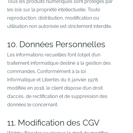
Tous les produits numériques sont protégés par
les lois sur la propriété intellectuelle. Toute
reproduction, distribution, modification ou
utilisation non autorisée est strictement interdite.
10. Données Personnelles
Les informations recueillies font l’objet d’un
traitement informatique destiné à la gestion des
commandes. Conformément à la loi
Informatique et Libertés du 6 janvier 1978,
modifiée en 2018, le client dispose d’un droit
d’accès, de rectification et de suppression des
données le concernant.
11. Modification des CGV