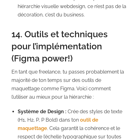
hiérarchie visuelle webdesign, ce n’est pas de la
décoration, c’est du business.
14. Outils et techniques
pour l’implémentation
(Figma power!)
En tant que freelance, tu passes probablement la
majorité de ton temps sur des outils de
maquettage comme Figma. Voici comment
l’utiliser au mieux pour la hiérarchie :
Système de Design :
Crée des styles de texte
(H1, H2, P, P Bold) dans ton
outil de
maquettage
. Cela garantit la cohérence et le
respect de l’échelle typographique sur toutes