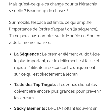
Mais qu’est-ce que ça change pour ta hiérarchie
visuelle ? Beaucoup de choses !
Sur mobile, l’espace est limité, ce qui amplifie
l’importance de l’ordre d’apparition (la séquence).
Tu ne peux pas compter sur le Modèle en F ou en
Z de la même manière.
La Séquence :
Le premier élément vu doit être
le plus important, car le défilement est facile et
rapide. L’utilisateur se concentre uniquement
sur ce qui est directement à l’écran.
Taille des Tap Targets :
Les zones cliquables
doivent être encore plus grandes pour prévenir
les erreurs.
Sticky Elements :
Le CTA flottant (souvent en