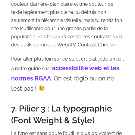
couleur d’arrière-plan claire et une couleur de
texte légèrement plus claire, tu détruis non
seulement ta hiérarchie visuelle, mais tu rends ton
site inutilisable pour une grande partie de la
population. Fais toujours vérifier tes contrastes via
des outils comme le WebAIM Contrast Checker.
Pour aller plus loin sur ce sujet crucial, jette un œil
accessibilité web et les
à notre guide sur l’
normes RGAA
. On est réglo ou on ne
l’est pas !
7. Pilier 3 : La typographie
(Font Weight & Style)
La typo est sans doute l’outil le plus polyvalent de