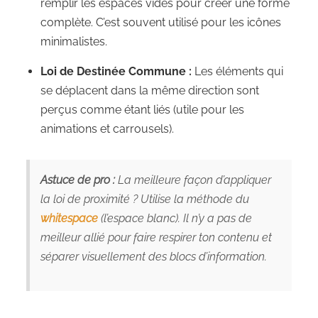
remplir les espaces vides pour créer une forme
complète. C’est souvent utilisé pour les icônes
minimalistes.
Loi de Destinée Commune :
Les éléments qui
se déplacent dans la même direction sont
perçus comme étant liés (utile pour les
animations et carrousels).
Astuce de pro :
La meilleure façon d’appliquer
la loi de proximité ? Utilise la méthode du
whitespace
(l’espace blanc). Il n’y a pas de
meilleur allié pour faire respirer ton contenu et
séparer visuellement des blocs d’information.