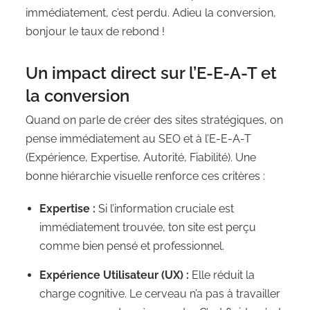
immédiatement, c’est perdu. Adieu la conversion,
bonjour le taux de rebond !
Un impact direct sur l’E-E-A-T et
la conversion
Quand on parle de créer des sites stratégiques, on
pense immédiatement au SEO et à l’E-E-A-T
(Expérience, Expertise, Autorité, Fiabilité). Une
bonne hiérarchie visuelle renforce ces critères :
Expertise :
Si l’information cruciale est
immédiatement trouvée, ton site est perçu
comme bien pensé et professionnel.
Expérience Utilisateur (UX) :
Elle réduit la
charge cognitive. Le cerveau n’a pas à travailler