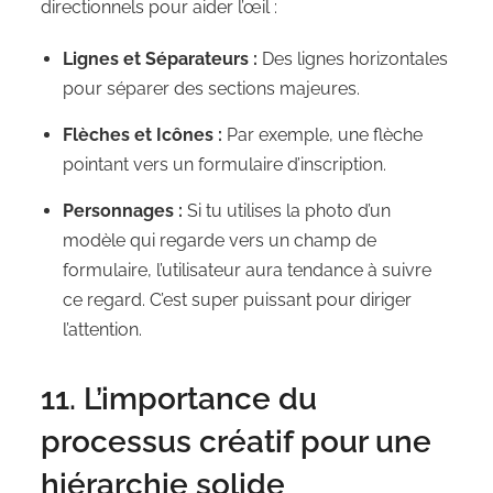
directionnels pour aider l’œil :
Lignes et Séparateurs :
Des lignes horizontales
pour séparer des sections majeures.
Flèches et Icônes :
Par exemple, une flèche
pointant vers un formulaire d’inscription.
Personnages :
Si tu utilises la photo d’un
modèle qui regarde vers un champ de
formulaire, l’utilisateur aura tendance à suivre
ce regard. C’est super puissant pour diriger
l’attention.
11. L’importance du
processus créatif pour une
hiérarchie solide