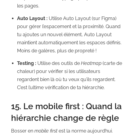
les pages.
Auto Layout :
Utilise Auto Layout (sur Figma)
pour gérer l’espacement et la proximité. Quand
tu ajoutes un nouvel élément, Auto Layout
maintient automatiquement les espaces définis.
Moins de galères, plus de propreté !
Testing :
Utilise des outils de
Heatmap
(carte de
chaleur) pour vérifier si les utilisateurs
regardent bien là où tu veux qu’ils regardent.
C’est l’ultime vérification de ta hiérarchie.
15. Le mobile first : Quand la
hiérarchie change de règle
Bosser en
mobile first
est la norme aujourd’hui.