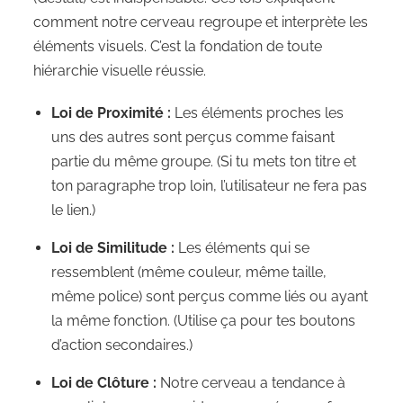
comment notre cerveau regroupe et interprète les
éléments visuels. C’est la fondation de toute
hiérarchie visuelle réussie.
Loi de Proximité :
Les éléments proches les
uns des autres sont perçus comme faisant
partie du même groupe. (Si tu mets ton titre et
ton paragraphe trop loin, l’utilisateur ne fera pas
le lien.)
Loi de Similitude :
Les éléments qui se
ressemblent (même couleur, même taille,
même police) sont perçus comme liés ou ayant
la même fonction. (Utilise ça pour tes boutons
d’action secondaires.)
Loi de Clôture :
Notre cerveau a tendance à