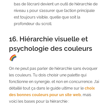
bas de l’écran) devient un outil de hiérarchie de
niveau 1 pour s’assurer que l’action principale
est toujours visible, quelle que soit la
profondeur du scroll.
16. Hiérarchie visuelle et
psychologie des couleurs
On ne peut pas parler de hiérarchie sans évoquer
les couleurs. Tu dois choisir une palette qui
fonctionne en synergie, et non en concurrence. J’ai
détaillé tout ça dans le guide ultime sur le
choix
des bonnes couleurs pour un site web
, mais
voici les bases pour la hiérarchie :