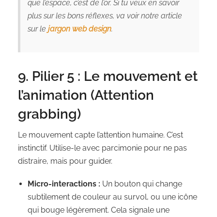
que l’espace, c’est de l’or. Si tu veux en savoir
plus sur les bons réflexes, va voir notre article
sur le
jargon web design
.
9. Pilier 5 : Le mouvement et
l’animation (Attention
grabbing)
Le mouvement capte l’attention humaine. C’est
instinctif. Utilise-le avec parcimonie pour ne pas
distraire, mais pour guider.
Micro-interactions :
Un bouton qui change
subtilement de couleur au survol, ou une icône
qui bouge légèrement. Cela signale une