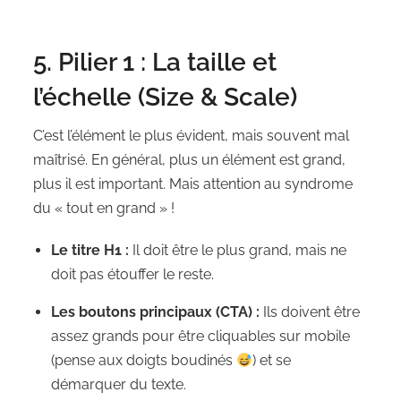
5. Pilier 1 : La taille et
l’échelle (Size & Scale)
C’est l’élément le plus évident, mais souvent mal
maîtrisé. En général, plus un élément est grand,
plus il est important. Mais attention au syndrome
du « tout en grand » !
Le titre H1 :
Il doit être le plus grand, mais ne
doit pas étouffer le reste.
Les boutons principaux (CTA) :
Ils doivent être
assez grands pour être cliquables sur mobile
(pense aux doigts boudinés
) et se
démarquer du texte.