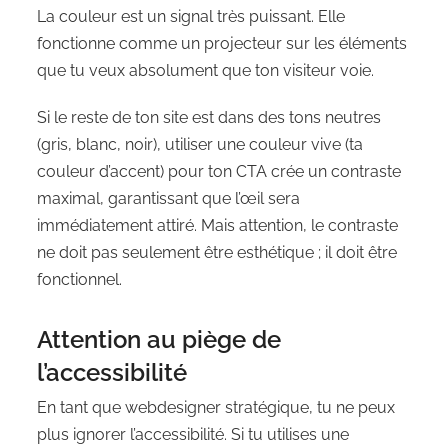
La couleur est un signal très puissant. Elle
fonctionne comme un projecteur sur les éléments
que tu veux absolument que ton visiteur voie.
Si le reste de ton site est dans des tons neutres
(gris, blanc, noir), utiliser une couleur vive (ta
couleur d’accent) pour ton CTA crée un contraste
maximal, garantissant que l’œil sera
immédiatement attiré. Mais attention, le contraste
ne doit pas seulement être esthétique ; il doit être
fonctionnel.
Attention au piège de
l’accessibilité
En tant que webdesigner stratégique, tu ne peux
plus ignorer l’accessibilité. Si tu utilises une