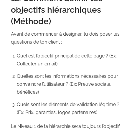
objectifs hiérarchiques
(Méthode)
Avant de commencer à designer, tu dois poser les
questions de ton client :
Quel est l’objectif principal de cette page ? (Ex:
Collecter un email)
Quelles sont les informations nécessaires pour
convaincre l’utilisateur ? (Ex: Preuve sociale,
bénéfices)
Quels sont les éléments de validation légitime ?
(Ex: Prix, garanties, logos partenaires)
Le Niveau 1 de ta hiérarchie sera toujours l’objectif