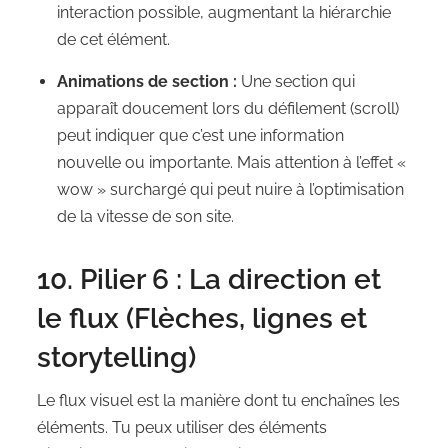
interaction possible, augmentant la hiérarchie
de cet élément.
Animations de section :
Une section qui
apparaît doucement lors du défilement (scroll)
peut indiquer que c’est une information
nouvelle ou importante. Mais attention à l’effet «
wow » surchargé qui peut nuire à l’optimisation
de la vitesse de son site.
10. Pilier 6 : La direction et
le flux (Flèches, lignes et
storytelling)
Le flux visuel est la manière dont tu enchaînes les
éléments. Tu peux utiliser des éléments