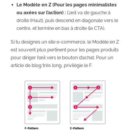
Le Modèle en Z (Pour les pages minimalistes
ou axées sur l’action) :
L’œil va de gauche à
droite (Haut), puis descend en diagonale vers le
centre, et termine en bas à droite (le CTA).
Si tu designes un site e-commerce, le Modèle en Z
est souvent plus pertinent pour les pages produits
pour diriger l’œil vers le bouton d’achat. Pour un
article de blog très long, privilégie le F.