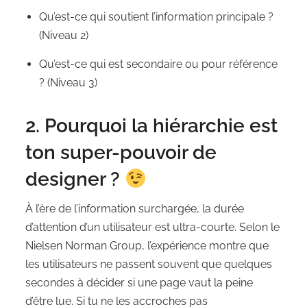
Qu’est-ce qui soutient l’information principale ?
(Niveau 2)
Qu’est-ce qui est secondaire ou pour référence
? (Niveau 3)
2. Pourquoi la hiérarchie est
ton super-pouvoir de
designer ?
À l’ère de l’information surchargée, la durée
d’attention d’un utilisateur est ultra-courte. Selon le
Nielsen Norman Group, l’expérience montre que
les utilisateurs ne passent souvent que quelques
secondes à décider si une page vaut la peine
d’être lue. Si tu ne les accroches pas