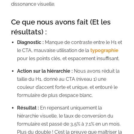
dissonance visuelle.
Ce que nous avons fait (Et les
résultats) :
Diagnostic :
Manque de contraste entre le H1 et
le CTA, mauvaise utilisation de la
typographie
pour les points clés, et espacement insuffisant.
Action sur la hiérarchie :
Nous avons réduit la
taille du H1, donné au CTA (niveau 1) une
couleur d’accent forte et unique, et entouré le
formulaire de plus d’espace blanc.
Résultat :
En repensant uniquement la
hiérarchie visuelle, le taux de conversion du
formulaire est passé de 3,5% à 7,1% en un mois.
Plus du double ! C’est la preuve que maîtriser la