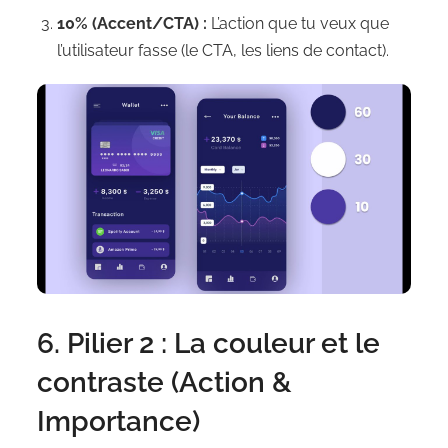
10% (Accent/CTA) :
L’action que tu veux que
l’utilisateur fasse (le CTA, les liens de contact).
6. Pilier 2 : La couleur et le
contraste (Action &
Importance)