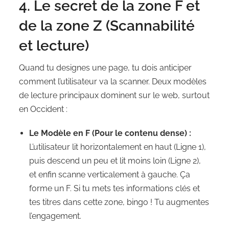
4. Le secret de la zone F et
de la zone Z (Scannabilité
et lecture)
Quand tu designes une page, tu dois anticiper
comment l’utilisateur va la scanner. Deux modèles
de lecture principaux dominent sur le web, surtout
en Occident :
Le Modèle en F (Pour le contenu dense) :
L’utilisateur lit horizontalement en haut (Ligne 1),
puis descend un peu et lit moins loin (Ligne 2),
et enfin scanne verticalement à gauche. Ça
forme un F. Si tu mets tes informations clés et
tes titres dans cette zone, bingo ! Tu augmentes
l’engagement.