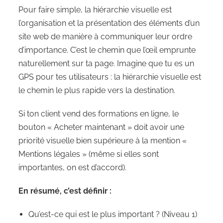
Pour faire simple, la hiérarchie visuelle est
l’organisation et la présentation des éléments d’un
site web de manière à communiquer leur ordre
d’importance. C’est le chemin que l’œil emprunte
naturellement sur ta page. Imagine que tu es un
GPS pour tes utilisateurs : la hiérarchie visuelle est
le chemin le plus rapide vers la destination.
Si ton client vend des formations en ligne, le
bouton « Acheter maintenant » doit avoir une
priorité visuelle bien supérieure à la mention «
Mentions légales » (même si elles sont
importantes, on est d’accord).
En résumé, c’est définir :
Qu’est-ce qui est le plus important ? (Niveau 1)