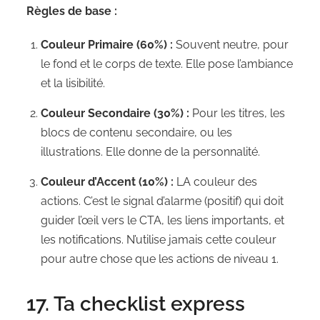
Règles de base :
Couleur Primaire (60%) :
Souvent neutre, pour
le fond et le corps de texte. Elle pose l’ambiance
et la lisibilité.
Couleur Secondaire (30%) :
Pour les titres, les
blocs de contenu secondaire, ou les
illustrations. Elle donne de la personnalité.
Couleur d’Accent (10%) :
LA couleur des
actions. C’est le signal d’alarme (positif) qui doit
guider l’œil vers le CTA, les liens importants, et
les notifications. N’utilise jamais cette couleur
pour autre chose que les actions de niveau 1.
17. Ta checklist express