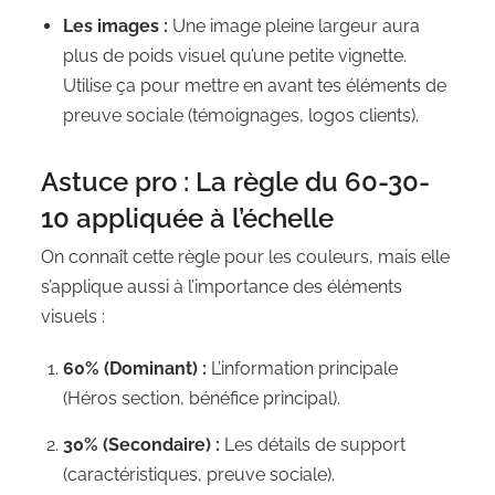
Les images :
Une image pleine largeur aura
plus de poids visuel qu’une petite vignette.
Utilise ça pour mettre en avant tes éléments de
preuve sociale (témoignages, logos clients).
Astuce pro : La règle du 60-30-
10 appliquée à l’échelle
On connaît cette règle pour les couleurs, mais elle
s’applique aussi à l’importance des éléments
visuels :
60% (Dominant) :
L’information principale
(Héros section, bénéfice principal).
30% (Secondaire) :
Les détails de support
(caractéristiques, preuve sociale).