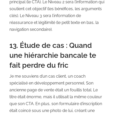
principal (le CTA). Le Niveau 2 sera l’information qui
soutient cet objectif (les bénéfices, les arguments
clés). Le Niveau 3 sera l’information de
réassurance et légitimité (le petit texte en bas, la
navigation secondaire).
13. Étude de cas : Quand
une hiérarchie bancale te
fait perdre du fric
Je me souviens d’un cas client, un coach
spécialisé en développement personnel. Son
ancienne page de vente était un fouillis total. Le
titre était énorme, mais il utilisait la même couleur
que son CTA. En plus, son formulaire d’inscription
était coincé sous une photo de lui, créant une