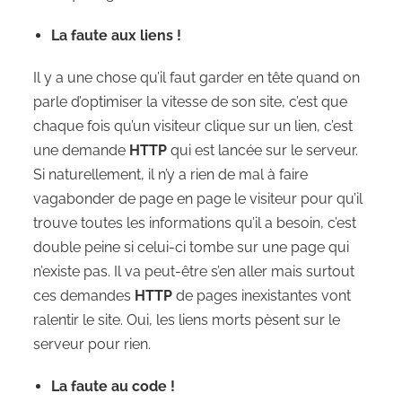
La faute aux liens !
Il y a une chose qu’il faut garder en tête quand on
parle d’optimiser la vitesse de son site, c’est que
chaque fois qu’un visiteur clique sur un lien, c’est
une demande
HTTP
qui est lancée sur le serveur.
Si naturellement, il n’y a rien de mal à faire
vagabonder de page en page le visiteur pour qu’il
trouve toutes les informations qu’il a besoin, c’est
double peine si celui-ci tombe sur une page qui
n’existe pas. Il va peut-être s’en aller mais surtout
ces demandes
HTTP
de pages inexistantes vont
ralentir le site. Oui, les liens morts pèsent sur le
serveur pour rien.
La faute au code !