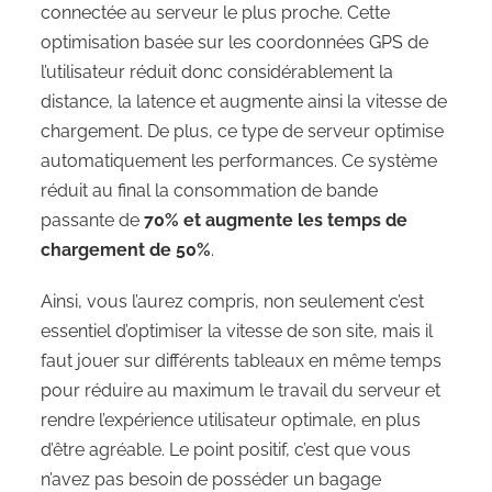
connectée au serveur le plus proche. Cette
optimisation basée sur les coordonnées GPS de
l’utilisateur réduit donc considérablement la
distance, la latence et augmente ainsi la vitesse de
chargement. De plus, ce type de serveur optimise
automatiquement les performances. Ce système
réduit au final la consommation de bande
passante de
70% et augmente les temps de
chargement de 50%
.
Ainsi, vous l’aurez compris, non seulement c’est
essentiel d’optimiser la vitesse de son site, mais il
faut jouer sur différents tableaux en même temps
pour réduire au maximum le travail du serveur et
rendre l’expérience utilisateur optimale, en plus
d’être agréable. Le point positif, c’est que vous
n’avez pas besoin de posséder un bagage