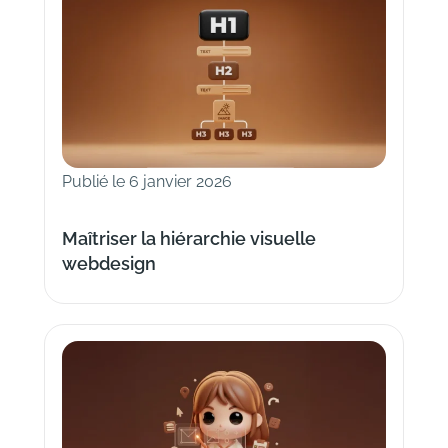
Publié le 6 janvier 2026
Maîtriser la hiérarchie visuelle
webdesign