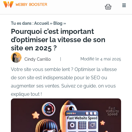
Tu es dans :
Accueil
»
Blog
»
Pourquoi c’est important
d’optimiser la vitesse de son
site en 2025 ?
|
Modifié le 4 mai 2025
Cindy Carrillo
Votre site vous semble lent ? Optimiser la vitesse
de son site est indispensable pour le SEO ou
augmenter ses ventes. Suivez ce guide, on vous
explique tout !