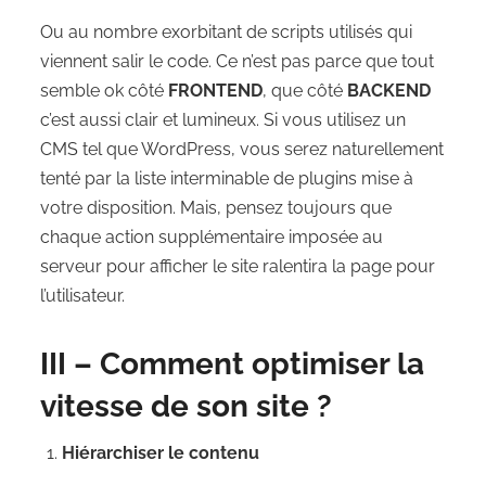
Ou au nombre exorbitant de scripts utilisés qui
viennent salir le code. Ce n’est pas parce que tout
semble ok côté
FRONTEND
, que côté
BACKEND
c’est aussi clair et lumineux. Si vous utilisez un
CMS tel que WordPress, vous serez naturellement
tenté par la liste interminable de plugins mise à
votre disposition. Mais, pensez toujours que
chaque action supplémentaire imposée au
serveur pour afficher le site ralentira la page pour
l’utilisateur.
III – Comment optimiser la
vitesse de son site ?
Hiérarchiser le contenu