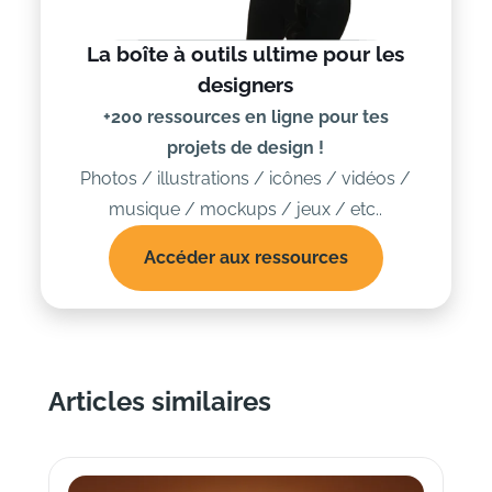
La boîte à outils ultime pour les
designers
+200 ressources en ligne pour tes
projets de design !
Photos / illustrations / icônes / vidéos /
musique / mockups / jeux / etc..
Accéder aux ressources
Articles similaires