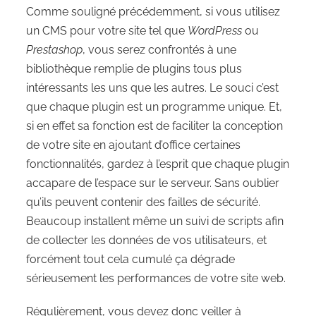
Comme souligné précédemment, si vous utilisez
un CMS pour votre site tel que
WordPress
ou
Prestashop
, vous serez confrontés à une
bibliothèque remplie de plugins tous plus
intéressants les uns que les autres. Le souci c’est
que chaque plugin est un programme unique. Et,
si en effet sa fonction est de faciliter la conception
de votre site en ajoutant d’office certaines
fonctionnalités, gardez à l’esprit que chaque plugin
accapare de l’espace sur le serveur. Sans oublier
qu’ils peuvent contenir des failles de sécurité.
Beaucoup installent même un suivi de scripts afin
de collecter les données de vos utilisateurs, et
forcément tout cela cumulé ça dégrade
sérieusement les performances de votre site web.
Régulièrement, vous devez donc veiller à