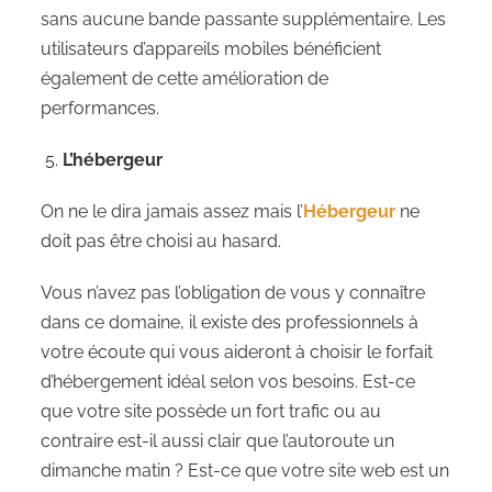
sans aucune bande passante supplémentaire. Les
utilisateurs d’appareils mobiles bénéficient
également de cette amélioration de
performances.
L’hébergeur
On ne le dira jamais assez mais l’
Hébergeur
ne
doit pas être choisi au hasard.
Vous n’avez pas l’obligation de vous y connaître
dans ce domaine, il existe des professionnels à
votre écoute qui vous aideront à choisir le forfait
d’hébergement idéal selon vos besoins. Est-ce
que votre site possède un fort trafic ou au
contraire est-il aussi clair que l’autoroute un
dimanche matin ? Est-ce que votre site web est un