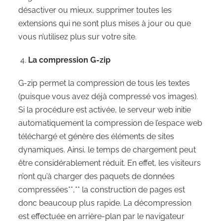
désactiver ou mieux, supprimer toutes les
extensions qui ne sont plus mises à jour ou que
vous n’utilisez plus sur votre site.
La compression G-zip
G-zip permet la compression de tous les textes
(puisque vous avez déjà compressé vos images).
Si la procédure est activée, le serveur web initie
automatiquement la compression de l’espace web
téléchargé et génère des éléments de sites
dynamiques. Ainsi, le temps de chargement peut
être considérablement réduit. En effet, les visiteurs
n’ont qu’à charger des paquets de données
compressées**,** la construction de pages est
donc beaucoup plus rapide. La décompression
est effectuée en arrière-plan par le navigateur