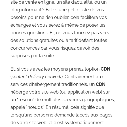
site de vente en ligne, un site d’actualité, ou un
blog informatif ? Faites une petite liste de vos
besoins pour ne rien oublier, cela facilitera vos
échanges et vous serez à même de poser les
bonnes questions. Et, ne vous tournez pas vers
des solutions gratuites ou à tarif défiant toutes
concurrences car vous risquez d’avoir des
surprises par la suite.
Et, si vous avez les moyens prenez l’option
CDN
(
content delivery network
). Contrairement aux
services d’hébergement traditionnels, un
CDN
héberge votre site web (ou application web) sur
un “réseau” de multiples serveurs géographiques,
appelé “nœuds”. En résumé, cela signifie que
lorsqu’une personne demande l’accès aux pages
de votre site web, elle est systématiquement