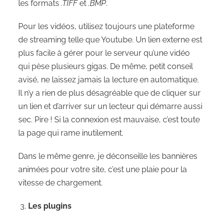
les formats
.TIFF
et
.BMP
.
Pour les vidéos, utilisez toujours une plateforme
de streaming telle que Youtube. Un lien externe est
plus facile à gérer pour le serveur qu’une vidéo
qui pèse plusieurs gigas. De même, petit conseil
avisé, ne laissez jamais la lecture en automatique.
Il n’y a rien de plus désagréable que de cliquer sur
un lien et d’arriver sur un lecteur qui démarre aussi
sec. Pire ! Si la connexion est mauvaise, c’est toute
la page qui rame inutilement.
Dans le même genre, je déconseille les bannières
animées pour votre site, c’est une plaie pour la
vitesse de chargement.
Les plugins