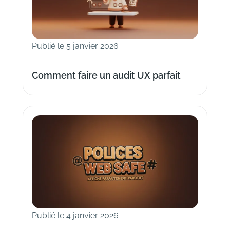
Publié le 5 janvier 2026
Comment faire un audit UX parfait
Publié le 4 janvier 2026