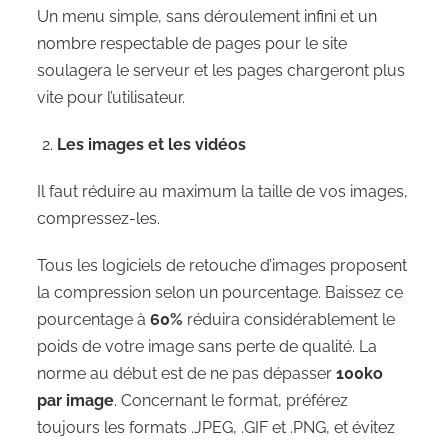
Un menu simple, sans déroulement infini et un
nombre respectable de pages pour le site
soulagera le serveur et les pages chargeront plus
vite pour l’utilisateur.
Les images et les vidéos
Il faut réduire au maximum la taille de vos images,
compressez-les.
Tous les logiciels de retouche d’images proposent
la compression selon un pourcentage. Baissez ce
pourcentage à
60%
réduira considérablement le
poids de votre image sans perte de qualité. La
norme au début est de ne pas dépasser
100ko
par image
. Concernant le format, préférez
toujours les formats .JPEG, .GIF et .PNG, et évitez