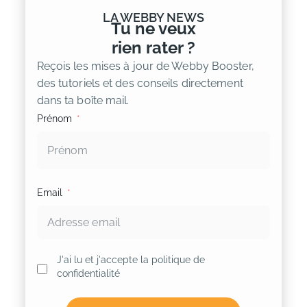
LA WEBBY NEWS
Tu ne veux
rien rater ?
Reçois les mises à jour de Webby Booster,
des tutoriels et des conseils directement
dans ta boîte mail.
Prénom
Email
J'ai lu et j'accepte la politique de
confidentialité