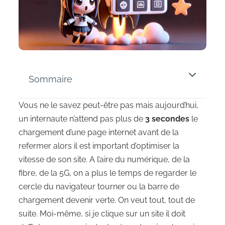
Sommaire
Vous ne le savez peut-être pas mais aujourd’hui,
un internaute n’attend pas plus de
3 secondes
le
chargement d’une page internet avant de la
refermer alors il est important d’optimiser la
vitesse de son site. A l’aire du numérique, de la
fibre, de la 5G, on a plus le temps de regarder le
cercle du navigateur tourner ou la barre de
chargement devenir verte. On veut tout, tout de
suite. Moi-même, si je clique sur un site il doit