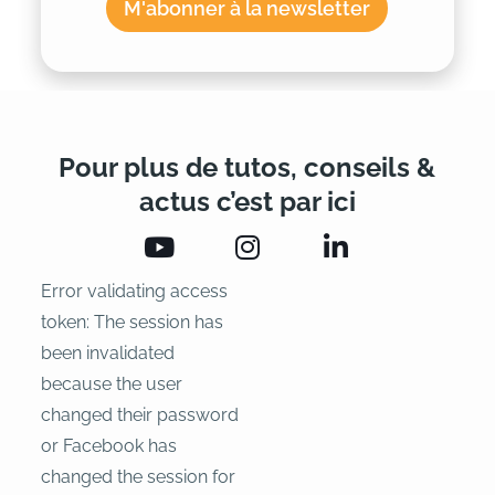
M'abonner à la newsletter
Pour plus de tutos, conseils &
actus c’est par ici
Error validating access
token: The session has
been invalidated
because the user
changed their password
or Facebook has
changed the session for