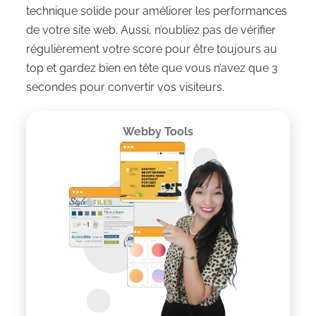
technique solide pour améliorer les performances
de votre site web. Aussi, n’oubliez pas de vérifier
régulièrement votre score pour être toujours au
top et gardez bien en tête que vous n’avez que 3
secondes pour convertir vos visiteurs.
Webby Tools