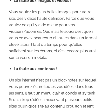
La faute aux images et vidéos !
Vous voulez les plus belles images pour votre
site, des vidéos haute définition. Parce que vous
voulez ce qu’il y a de mieux pour vos
visiteurs/adonnés. Oui, mais le souci c’est que si
vous en avez beaucoup et toutes dans un format
élevé, alors il faut du temps pour qu’elles
s’affichent sur les écrans, et c’est encore plus vrai
sur la version mobile.
La faute aux contenus !
Un site internet n’est pas un bloc-notes sur lequel
vous pouvez écrire toutes vos idées, dans tous
les sens. Il faut un menu clair et concis et s’y tenir.
Si on a trop d’idées, mieux vaut plusieurs petits
sites qu’un gros site au contenu brouillon et lent.