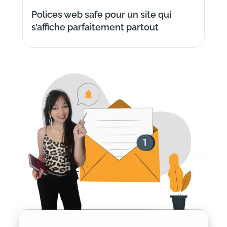
Polices web safe pour un site qui
s’affiche parfaitement partout