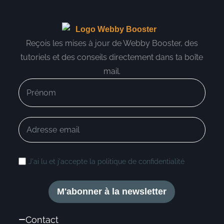
Reçois les mises à jour de Webby Booster, des
tutoriels et des conseils directement dans ta boîte
mail.
J'ai lu et j'accepte la politique de confidentialité
M'abonner à la newsletter
Contact