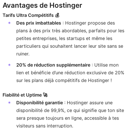
Avantages de Hostinger
Tarifs Ultra Compétitifs 💰
Des prix imbattables
: Hostinger propose des
plans à des prix très abordables, parfaits pour les
petites entreprises, les startups et même les
particuliers qui souhaitent lancer leur site sans se
ruiner.
20% de réduction supplémentaire
: Utilise mon
lien et bénéficie d’une réduction exclusive de 20%
sur les plans déjà compétitifs de Hostinger !
Fiabilité et Uptime 🚀
Disponibilité garantie
: Hostinger assure une
disponibilité de 99,9%, ce qui signifie que ton site
sera presque toujours en ligne, accessible à tes
visiteurs sans interruption.