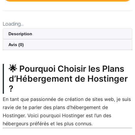
Loading...
Description
Avis (0)
🌟
Pourquoi Choisir les Plans
d’Hébergement de Hostinger
?
En tant que passionnée de création de sites web, je suis
ravie de te parler des plans d’hébergement de
Hostinger. Voici pourquoi Hostinger est l’un des
hébergeurs préférés et les plus connus.