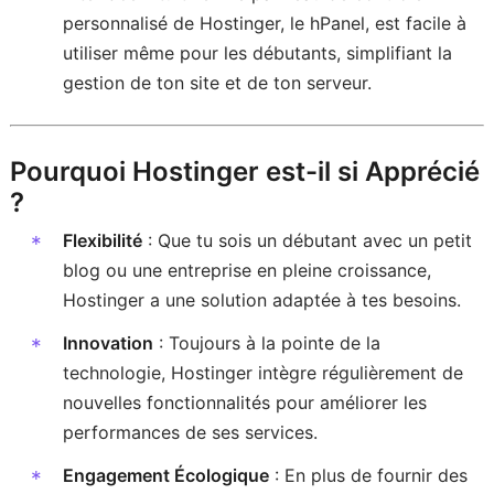
personnalisé de Hostinger, le hPanel, est facile à
utiliser même pour les débutants, simplifiant la
gestion de ton site et de ton serveur.
Pourquoi Hostinger est-il si Apprécié
?
Flexibilité
: Que tu sois un débutant avec un petit
blog ou une entreprise en pleine croissance,
Hostinger a une solution adaptée à tes besoins.
Innovation
: Toujours à la pointe de la
technologie, Hostinger intègre régulièrement de
nouvelles fonctionnalités pour améliorer les
performances de ses services.
Engagement Écologique
: En plus de fournir des