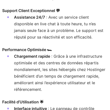
Support Client Exceptionnel 💬
Assistance 24/7
: Avec un service client
disponible en live chat à toute heure, tu n’es
jamais seule face à un problème. Le support est
réputé pour sa réactivité et son efficacité.
Performance Optimisée 🏎️
Chargement rapide
: Grâce à une infrastructure
optimisée et des centres de données répartis
mondialement, les sites hébergés chez Hostinger
bénéficient d’un temps de chargement rapide,
améliorant ainsi l’expérience utilisateur et le
référencement.
Facilité d’Utilisation 🌟
Interface intuitive
: Le panneau de contrôle