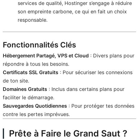
services de qualité, Hostinger s’engage à réduire
son empreinte carbone, ce qui en fait un choix
responsable.
Fonctionnalités Clés
Hébergement Partagé, VPS et Cloud
: Divers plans pour
répondre à tous les besoins.
Certificats SSL Gratuits
: Pour sécuriser les connexions
de ton site.
Domaines Gratuits
: Inclus dans certains plans pour
faciliter le démarrage.
Sauvegardes Quotidiennes
: Pour protéger tes données
contre les pertes imprévues.
Prête à Faire le Grand Saut ?