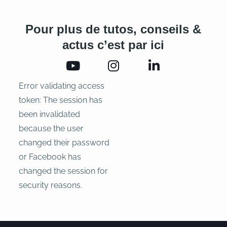
Pour plus de tutos, conseils &
actus c’est par ici
Error validating access
token: The session has
been invalidated
because the user
changed their password
or Facebook has
changed the session for
security reasons.