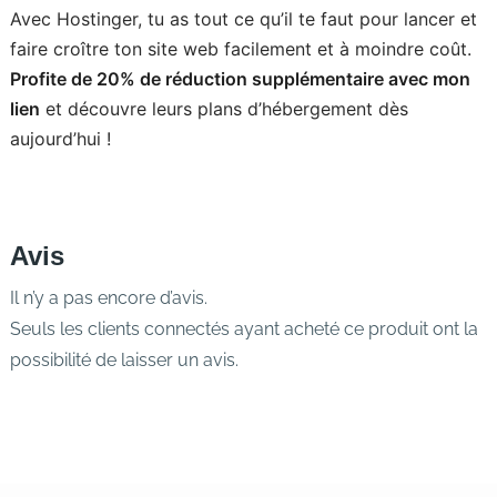
Avec Hostinger, tu as tout ce qu’il te faut pour lancer et
faire croître ton site web facilement et à moindre coût.
Profite de 20% de réduction supplémentaire avec mon
lien
et découvre leurs plans d’hébergement dès
aujourd’hui !
Avis
Il n’y a pas encore d’avis.
Seuls les clients connectés ayant acheté ce produit ont la
possibilité de laisser un avis.