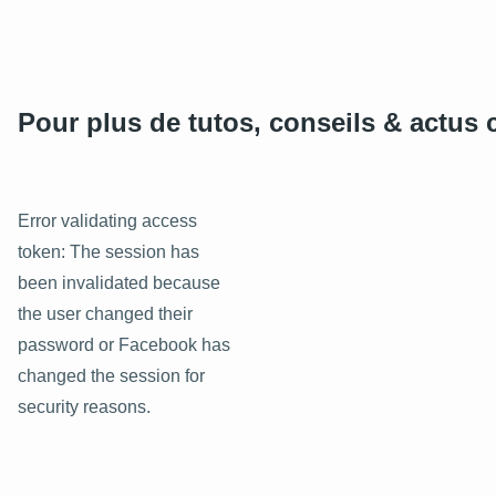
Pour plus de tutos, conseils & actus c
Error validating access
token: The session has
been invalidated because
the user changed their
password or Facebook has
changed the session for
security reasons.