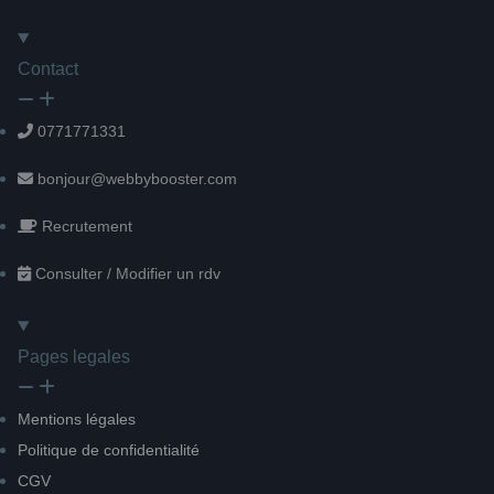
Contact
0771771331
bonjour@webbybooster.com
Recrutement
Consulter / Modifier un rdv
Pages legales
Mentions légales
Politique de confidentialité
CGV