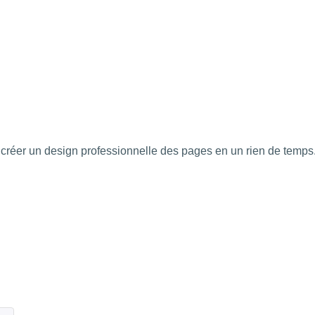
réer un design professionnelle des pages en un rien de temps