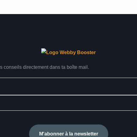
s conseils directement dans ta boîte mail.
M'abonner à la newsletter