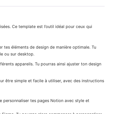
es. Ce template est l’outil idéal pour ceux qui
er tes éléments de design de manière optimale. Tu
le ou sur desktop.
érents appareils. Tu pourras ainsi ajuster ton design
être simple et facile à utiliser, avec des instructions
e personnaliser tes pages Notion avec style et