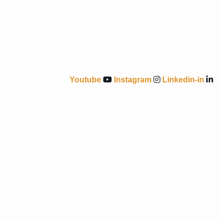
Youtube
Instagram
Linkedin-in