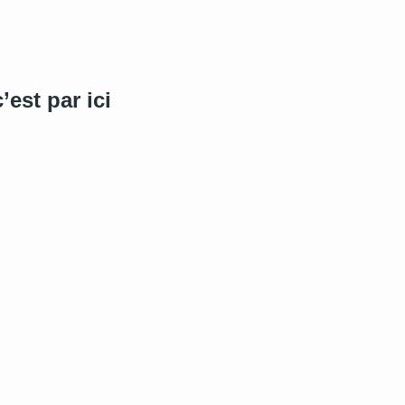
’est par ici