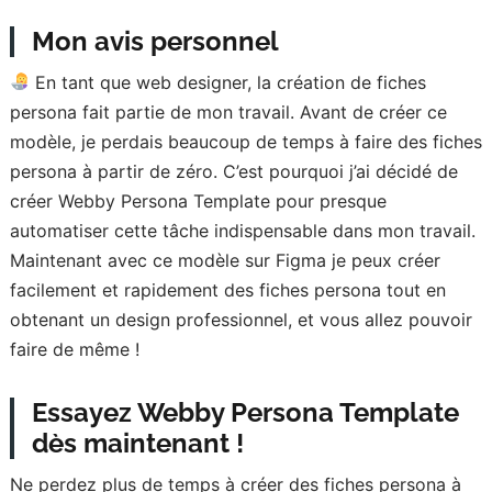
Mon avis personnel
En tant que web designer, la création de fiches
persona fait partie de mon travail. Avant de créer ce
modèle, je perdais beaucoup de temps à faire des fiches
persona à partir de zéro. C’est pourquoi j’ai décidé de
créer Webby Persona Template pour presque
automatiser cette tâche indispensable dans mon travail.
Maintenant avec ce modèle sur Figma je peux créer
facilement et rapidement des fiches persona tout en
obtenant un design professionnel, et vous allez pouvoir
faire de même !
Essayez Webby Persona Template
dès maintenant !
Ne perdez plus de temps à créer des fiches persona à