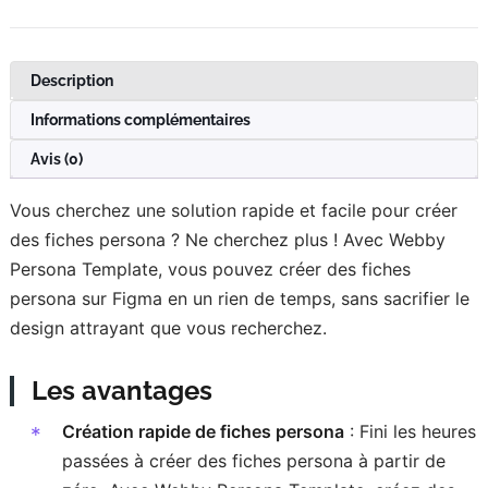
Description
Informations complémentaires
Avis (0)
Vous cherchez une solution rapide et facile pour créer
des fiches persona ? Ne cherchez plus ! Avec Webby
Persona Template, vous pouvez créer des fiches
persona sur Figma en un rien de temps, sans sacrifier le
design attrayant que vous recherchez.
Les avantages
Création rapide de fiches persona
: Fini les heures
passées à créer des fiches persona à partir de