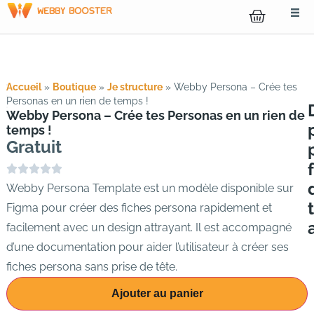
Accueil
»
Boutique
»
Je structure
» Webby Persona – Crée tes
Personas en un rien de temps !
Webby Persona – Crée tes Personas en un rien de
temps !
Gratuit
Webby Persona Template est un modèle disponible sur
Figma pour créer des fiches persona rapidement et
facilement avec un design attrayant. Il est accompagné
d’une documentation pour aider l’utilisateur à créer ses
fiches persona sans prise de tête.
Ajouter au panier