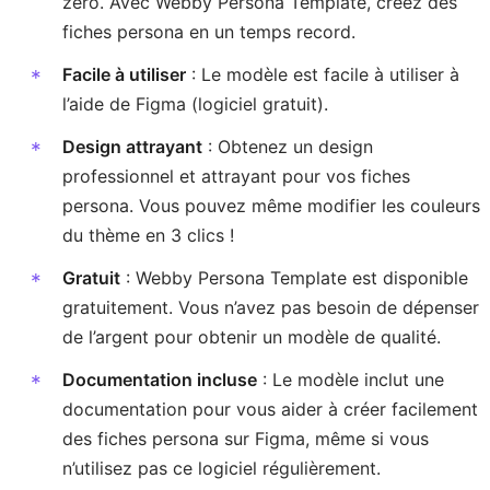
zéro. Avec Webby Persona Template, créez des
fiches persona en un temps record.
Facile à utiliser
: Le modèle est facile à utiliser à
l’aide de Figma (logiciel gratuit).
Design attrayant
: Obtenez un design
professionnel et attrayant pour vos fiches
persona. Vous pouvez même modifier les couleurs
du thème en 3 clics !
Gratuit
: Webby Persona Template est disponible
gratuitement. Vous n’avez pas besoin de dépenser
de l’argent pour obtenir un modèle de qualité.
Documentation incluse
: Le modèle inclut une
documentation pour vous aider à créer facilement
des fiches persona sur Figma, même si vous
n’utilisez pas ce logiciel régulièrement.