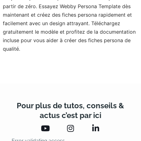
partir de zéro. Essayez Webby Persona Template dès
maintenant et créez des fiches persona rapidement et
facilement avec un design attrayant. Téléchargez
gratuitement le modèle et profitez de la documentation
incluse pour vous aider à créer des fiches persona de
qualité.
Pour plus de tutos, conseils &
actus c’est par ici
Error validating access