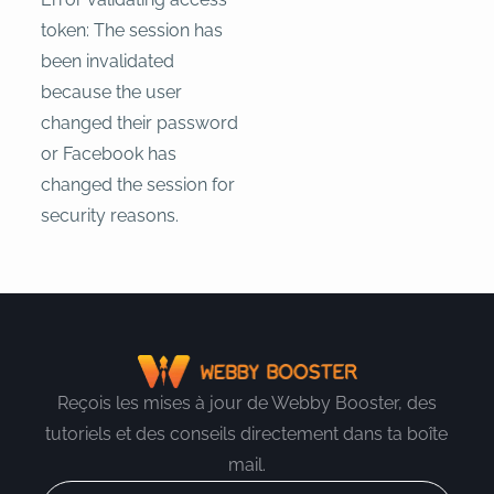
token: The session has
been invalidated
because the user
changed their password
or Facebook has
changed the session for
security reasons.
Reçois les mises à jour de Webby Booster, des
tutoriels et des conseils directement dans ta boîte
mail.