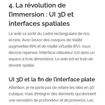
4. La révolution de
l’immersion : UI 3D et
interfaces spatiales
Le web va sortir du cadre rectangulaire de nos
écrans. Avec l’essor des casques de réalité
augmentée (RA) et de réalité virtuelle (RV), nous
devons repenser l’interface utilisateur (UI) dans un
espace à trois dimensions. Le web est en train de
devenir spatial.
UI 3D et la fin de l’interface plate
Attention, je ne parle pas de refaire les sites en 3D
cubique, mais d’intégrer des éléments qui donnent
une sensation de profondeur et de présence. Les