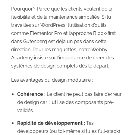
Pourquoi ? Parce que les clients veulent de la
flexibilité et de la maintenance simplifiée. Si tu
travailles sur WordPress, l’utilisation d’outils
comme Elementor Pro et l’approche Block-first
dans Gutenberg est déjà un pas dans cette
direction. Pour les maquettes, notre Webby
Academy insiste sur l’importance de créer des
systèmes de design complets dès le départ.
Les avantages du design modulaire :
Cohérence :
Le client ne peut pas faire d’erreur
de design car il utilise des composants pré-
validés.
Rapidité de développement :
Tes
développeurs (ou toi-même si tu es full-stack)