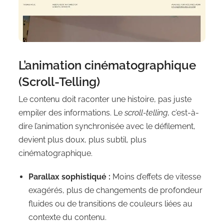
L’animation cinématographique
(Scroll-Telling)
Le contenu doit raconter une histoire, pas juste
empiler des informations. Le
scroll-telling
, c’est-à-
dire l’animation synchronisée avec le défilement,
devient plus doux, plus subtil, plus
cinématographique.
Parallax sophistiqué :
Moins d’effets de vitesse
exagérés, plus de changements de profondeur
fluides ou de transitions de couleurs liées au
contexte du contenu.