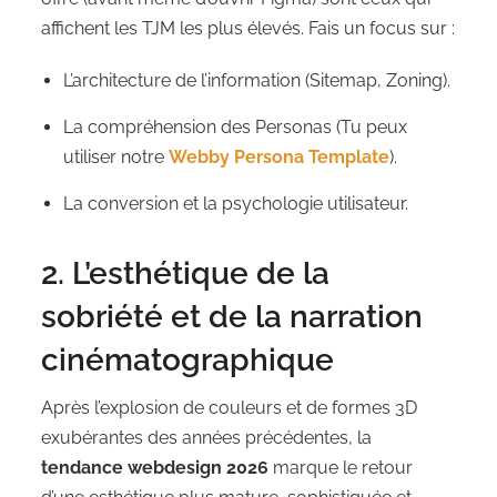
affichent les TJM les plus élevés. Fais un focus sur :
L’architecture de l’information (Sitemap, Zoning).
La compréhension des Personas (Tu peux
utiliser notre
Webby Persona Template
).
La conversion et la psychologie utilisateur.
2. L’esthétique de la
sobriété et de la narration
cinématographique
Après l’explosion de couleurs et de formes 3D
exubérantes des années précédentes, la
tendance webdesign 2026
marque le retour