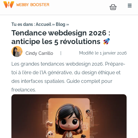
Tu es dans :
Accueil
»
Blog
»
Tendance webdesign 2026 :
anticipe les 5 révolutions
|
Modifié le 1 janvier 2026
Cindy Carrillo
Les grandes tendances webdesign 2026. Prépare-
toi à l'ère de l'IA générative, du design éthique et
des interfaces spatiales. Guide complet pour
freelances.