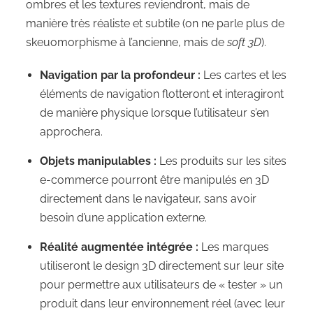
ombres et les textures reviendront, mais de
manière très réaliste et subtile (on ne parle plus de
skeuomorphisme à l’ancienne, mais de
soft 3D
).
Navigation par la profondeur :
Les cartes et les
éléments de navigation flotteront et interagiront
de manière physique lorsque l’utilisateur s’en
approchera.
Objets manipulables :
Les produits sur les sites
e-commerce pourront être manipulés en 3D
directement dans le navigateur, sans avoir
besoin d’une application externe.
Réalité augmentée intégrée :
Les marques
utiliseront le design 3D directement sur leur site
pour permettre aux utilisateurs de « tester » un
produit dans leur environnement réel (avec leur