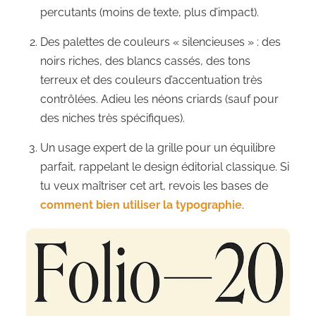
percutants (moins de texte, plus d’impact).
Des palettes de couleurs « silencieuses » : des
noirs riches, des blancs cassés, des tons
terreux et des couleurs d’accentuation très
contrôlées. Adieu les néons criards (sauf pour
des niches très spécifiques).
Un usage expert de la grille pour un équilibre
parfait, rappelant le design éditorial classique. Si
tu veux maîtriser cet art, revois les bases de
comment bien utiliser la typographie
.