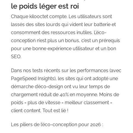
le poids léger est roi
Chaque kilooctet compte. Les utilisateurs sont
lassés des sites lourds qui vident leur batterie et
consomment des ressources inutiles. L’éco-
conception n’est plus un bonus, c’est un prérequis
pour une bonne expérience utilisateur et un bon
SEO.
Dans nos tests récents sur les performances (avec
PageSpeed Insights), les sites qui ont adopté une
démarche d’éco-design ont vu leur temps de
chargement réduit de 40% en moyenne. Moins de
poids = plus de vitesse = meilleur classement =
client content. Tout est lié !
Les piliers de l’éco-conception pour 2026 :