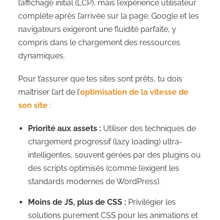
l’affichage initial (LCP), mais l’expérience utilisateur
complète après l’arrivée sur la page. Google et les
navigateurs exigeront une fluidité parfaite, y
compris dans le chargement des ressources
dynamiques.
Pour t’assurer que tes sites sont prêts, tu dois
maîtriser l’art de l’
optimisation de la vitesse de
son site
:
Priorité aux assets :
Utiliser des techniques de
chargement progressif (lazy loading) ultra-
intelligentes, souvent gérées par des plugins ou
des scripts optimisés (comme l’exigent les
standards modernes de WordPress).
Moins de JS, plus de CSS :
Privilégier les
solutions purement CSS pour les animations et