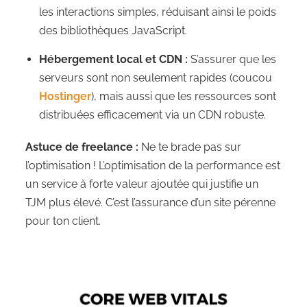
les interactions simples, réduisant ainsi le poids
des bibliothèques JavaScript.
Hébergement local et CDN :
S’assurer que les
serveurs sont non seulement rapides (coucou
Hostinger
), mais aussi que les ressources sont
distribuées efficacement via un CDN robuste.
Astuce de freelance :
Ne te brade pas sur
l’optimisation ! L’optimisation de la performance est
un service à forte valeur ajoutée qui justifie un
TJM plus élevé. C’est l’assurance d’un site pérenne
pour ton client.