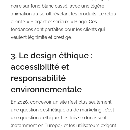
noire sur fond blanc cassé, avec une légère
animation au scroll révélant les produits. Le retour
client ? « Élégant et sérieux. » Bingo. Ces
tendances sont parfaites pour les clients qui
veulent légitimité et prestige.
3. Le design éthique :
accessibilité et
responsabilité
environnementale
En 2026, concevoir un site n’est plus seulement
une question d’esthétique ou de marketing ; c’est
une question d’éthique. Les lois se durcissent
(notamment en Europe), et les utilisateurs exigent