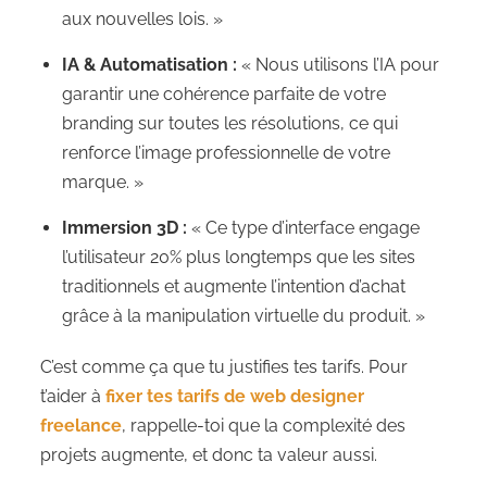
aux nouvelles lois. »
IA & Automatisation :
« Nous utilisons l’IA pour
garantir une cohérence parfaite de votre
branding sur toutes les résolutions, ce qui
renforce l’image professionnelle de votre
marque. »
Immersion 3D :
« Ce type d’interface engage
l’utilisateur 20% plus longtemps que les sites
traditionnels et augmente l’intention d’achat
grâce à la manipulation virtuelle du produit. »
C’est comme ça que tu justifies tes tarifs. Pour
t’aider à
fixer tes tarifs de web designer
freelance
, rappelle-toi que la complexité des
projets augmente, et donc ta valeur aussi.