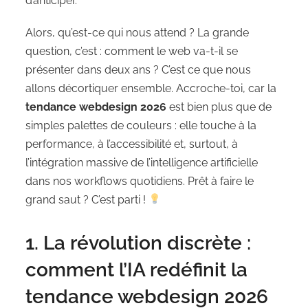
d’anticiper.
Alors, qu’est-ce qui nous attend ? La grande
question, c’est : comment le web va-t-il se
présenter dans deux ans ? C’est ce que nous
allons décortiquer ensemble. Accroche-toi, car la
tendance webdesign 2026
est bien plus que de
simples palettes de couleurs : elle touche à la
performance, à l’accessibilité et, surtout, à
l’intégration massive de l’intelligence artificielle
dans nos workflows quotidiens. Prêt à faire le
grand saut ? C’est parti !
1. La révolution discrète :
comment l’IA redéfinit la
tendance webdesign 2026