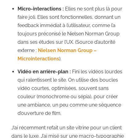
Micro-interactions :
Elles ne sont plus là pour
faire joli. Elles sont fonctionnelles, donnant un
feedback immédiat à l’utilisateur, comme l’a
toujours préconisé le Nielsen Norman Group
dans ses études sur l’UX. (Source d’autorité
externe :
Nielsen Norman Group –
Microinteractions
).
Vidéo en arrière-plan :
Fini les vidéos lourdes
qui ralentissent le site. On utilise des boucles
vidéo courtes, optimisées, souvent sans
couleur (monochrome ou sépia), pour créer
une ambiance, un peu comme une séquence
d’ouverture de film.
J’ai récemment refait un site vitrine pour un client
dans le luxe. J’ai misé sur une macro-typographie