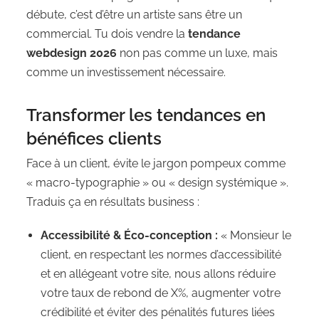
débute, c’est d’être un artiste sans être un
commercial. Tu dois vendre la
tendance
webdesign 2026
non pas comme un luxe, mais
comme un investissement nécessaire.
Transformer les tendances en
bénéfices clients
Face à un client, évite le jargon pompeux comme
« macro-typographie » ou « design systémique ».
Traduis ça en résultats business :
Accessibilité & Éco-conception :
« Monsieur le
client, en respectant les normes d’accessibilité
et en allégeant votre site, nous allons réduire
votre taux de rebond de X%, augmenter votre
crédibilité et éviter des pénalités futures liées