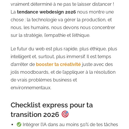
vraiment déterminé à ne pas te laisser distancer !
La
tendance webdesign 2026
nous montre une
chose : la technologie va gérer la production, et
nous, les humains, nous devons nous concentrer
sur la stratégie, l’empathie et l’éthique.
Le futur du web est plus rapide, plus éthique, plus
intelligent et, surtout, plus immersif. Il est temps
d’arrêter de
booster ta créativité
juste avec des
jolis moodboards, et de l’appliquer à la résolution
de vrais problèmes business et
environnementaux.
Checklist express pour ta
transition 2026
Intégrer l’IA dans au moins 50% de tes tâches