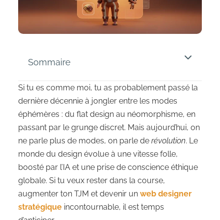
Sommaire
Si tu es comme moi, tu as probablement passé la
dernière décennie à jongler entre les modes
éphémères : du flat design au néomorphisme, en
passant par le grunge discret. Mais aujourd’hui, on
ne parle plus de modes, on parle de
révolution
. Le
monde du design évolue à une vitesse folle,
boosté par l’IA et une prise de conscience éthique
globale. Si tu veux rester dans la course,
augmenter ton TJM et devenir un
web designer
stratégique
incontournable, il est temps