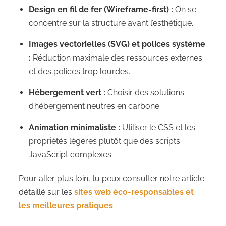
Design en fil de fer (Wireframe-first) :
On se
concentre sur la structure avant l’esthétique.
Images vectorielles (SVG) et polices système
:
Réduction maximale des ressources externes
et des polices trop lourdes.
Hébergement vert :
Choisir des solutions
d’hébergement neutres en carbone.
Animation minimaliste :
Utiliser le CSS et les
propriétés légères plutôt que des scripts
JavaScript complexes.
Pour aller plus loin, tu peux consulter notre article
détaillé sur les
sites web éco-responsables et
les meilleures pratiques
.