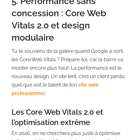
5. Performance sans
concession : Core Web
Vitals 2.0 et design
modulaire
Tu te souviens de la galère quand Google a sorti
les Core Web Vitals ? Prépare-toi, car la barre va
monter encore plus haut. La performance est le
nouveau design. Un site lent, c’est un client perdu,
quel que soit le talent de ton
site web
professionnel
.
Les Core Web Vitals 2.0 et
l’optimisation extrême
En 2026, on ne cherchera plus juste à optimiser