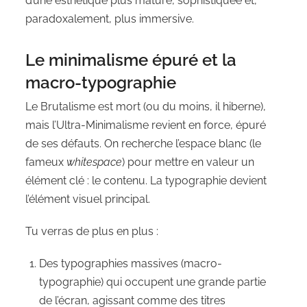
d’une esthétique plus mature, sophistiquée et,
paradoxalement, plus immersive.
Le minimalisme épuré et la
macro-typographie
Le Brutalisme est mort (ou du moins, il hiberne),
mais l’Ultra-Minimalisme revient en force, épuré
de ses défauts. On recherche l’espace blanc (le
fameux
whitespace
) pour mettre en valeur un
élément clé : le contenu. La typographie devient
l’élément visuel principal.
Tu verras de plus en plus :
Des typographies massives (macro-
typographie) qui occupent une grande partie
de l’écran, agissant comme des titres