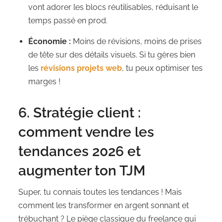
vont adorer les blocs réutilisables, réduisant le
temps passé en prod.
Économie :
Moins de révisions, moins de prises
de tête sur des détails visuels. Si tu gères bien
les
révisions projets web
, tu peux optimiser tes
marges !
6. Stratégie client :
comment vendre les
tendances 2026 et
augmenter ton TJM
Super, tu connais toutes les tendances ! Mais
comment les transformer en argent sonnant et
trébuchant ? Le piège classique du freelance qui