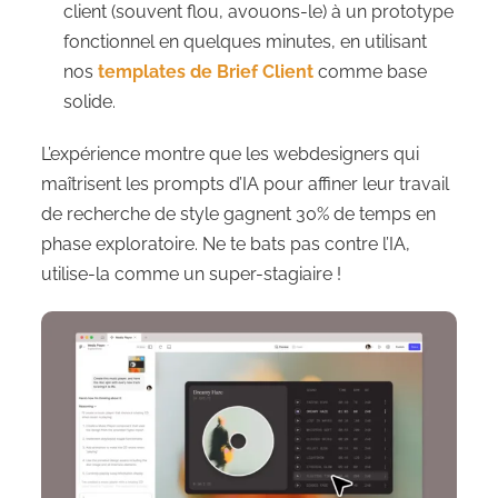
client (souvent flou, avouons-le) à un prototype
fonctionnel en quelques minutes, en utilisant
nos
templates de Brief Client
comme base
solide.
L’expérience montre que les webdesigners qui
maîtrisent les prompts d’IA pour affiner leur travail
de recherche de style gagnent 30% de temps en
phase exploratoire. Ne te bats pas contre l’IA,
utilise-la comme un super-stagiaire !