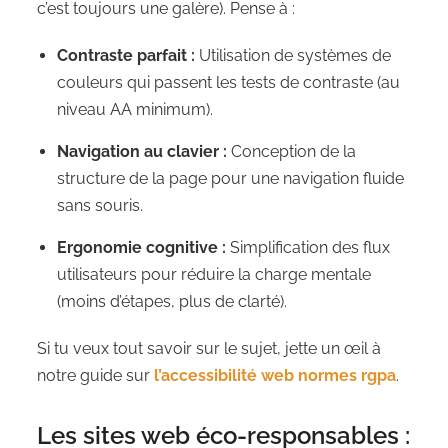
c’est toujours une galère). Pense à :
Contraste parfait :
Utilisation de systèmes de
couleurs qui passent les tests de contraste (au
niveau AA minimum).
Navigation au clavier :
Conception de la
structure de la page pour une navigation fluide
sans souris.
Ergonomie cognitive :
Simplification des flux
utilisateurs pour réduire la charge mentale
(moins d’étapes, plus de clarté).
Si tu veux tout savoir sur le sujet, jette un œil à
notre guide sur
l’accessibilité web normes rgpa
.
Les sites web éco-responsables :