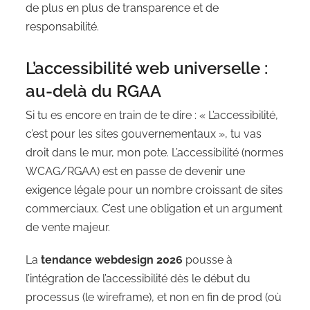
de plus en plus de transparence et de
responsabilité.
L’accessibilité web universelle :
au-delà du RGAA
Si tu es encore en train de te dire : « L’accessibilité,
c’est pour les sites gouvernementaux », tu vas
droit dans le mur, mon pote. L’accessibilité (normes
WCAG/RGAA) est en passe de devenir une
exigence légale pour un nombre croissant de sites
commerciaux. C’est une obligation et un argument
de vente majeur.
La
tendance webdesign 2026
pousse à
l’intégration de l’accessibilité dès le début du
processus (le wireframe), et non en fin de prod (où