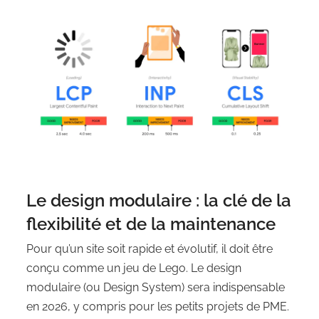
Le design modulaire : la clé de la
flexibilité et de la maintenance
Pour qu’un site soit rapide et évolutif, il doit être
conçu comme un jeu de Lego. Le design
modulaire (ou Design System) sera indispensable
en 2026, y compris pour les petits projets de PME.