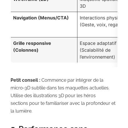
3D
Navigation (Menus/CTA)
Interactions physique
(Geste, voix, regard)
Grille responsive
Espace adaptatif
(Colonnes)
(Scalabilité de
l’environnement)
Petit conseil :
Commence par intégrer de la
micro-3D subtile dans tes maquettes actuelles.
Utilise des illustrations 3D pour les héros
sections pour te familiariser avec la profondeur et
la lumière.